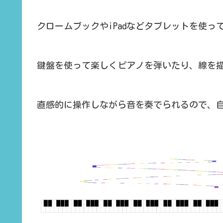
クロームブックやiPadなどタブレットを使
鍵盤を使って楽しくピアノを弾いたり、線を
直感的に操作しながら音を奏でられるので、