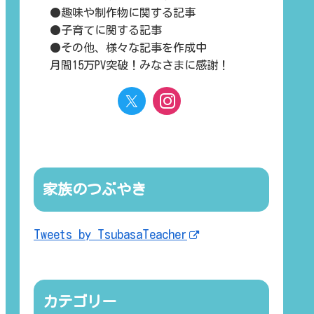
●趣味や制作物に関する記事
●子育てに関する記事
●その他、様々な記事を作成中
月間15万PV突破！みなさまに感謝！
家族のつぶやき
Tweets by TsubasaTeacher
カテゴリー