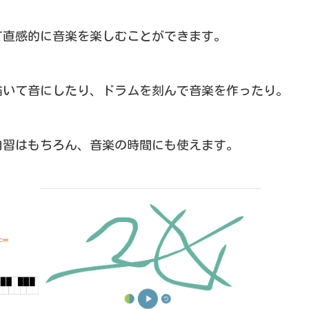
って直感的に音楽を楽しむことができます。
描いて音にしたり、ドラムを刻んで音楽を作ったり。
自習はもちろん、音楽の時間にも使えます。