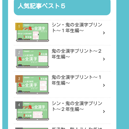
人気記事ベスト５
シン・鬼の全漢字プリン
ト〜１年生編〜
鬼の全漢字プリント〜２
年生編〜
鬼の全漢字プリント〜１
年生編〜
シン・鬼の全漢字プリン
ト〜２年生編〜