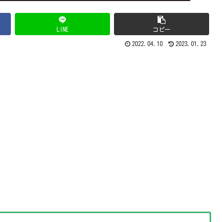
LINE
コピー
2022.04.10
2023.01.23