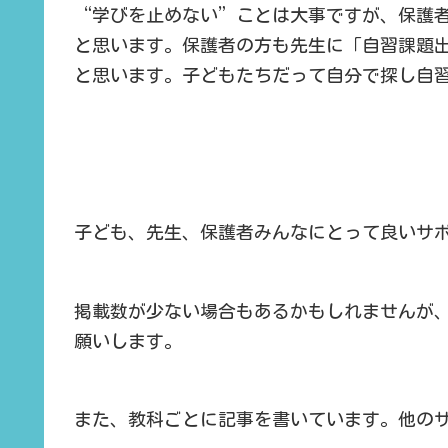
“学びを止めない”ことは大事ですが、保護
と思います。保護者の方も先生に「自習課題
と思います。子どもたちだって自分で探し自
子ども、先生、保護者みんなにとって良いサ
掲載数が少ない場合もあるかもしれませんが
願いします。
また、教科ごとに記事を書いています。他の