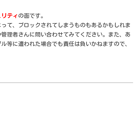
ュリティ
の面です。
よって、ブロックされてしまうものもあるかもしれま
や管理者さんに問い合わせてみてください。また、あ
ブル等に遭われた場合でも責任は負いかねますので、