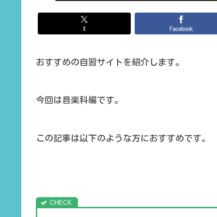
X
Facebook
おすすめの自習サイトを紹介します。
今回は音楽科編です。
この記事は以下のような方におすすめです。