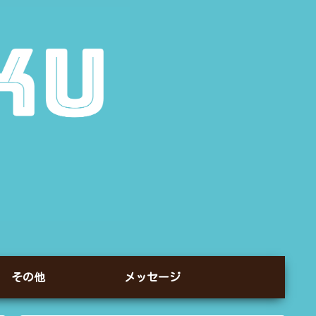
その他
メッセージ