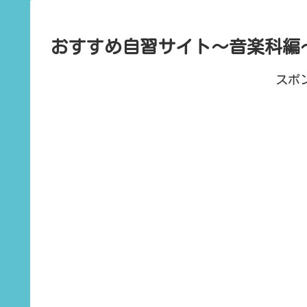
おすすめ自習サイト〜音楽科編
スポ