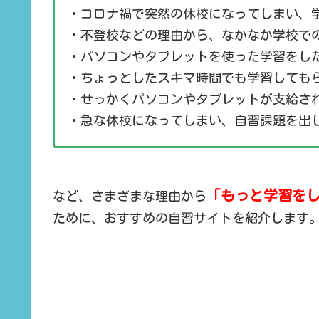
・コロナ禍で突然の休校になってしまい、
・不登校などの理由から、なかなか学校で
・パソコンやタブレットを使った学習をし
・ちょっとしたスキマ時間でも学習しても
・せっかくパソコンやタブレットが支給さ
・急な休校になってしまい、自習課題を出
「もっと学習を
など、さまざまな理由から
ために、おすすめの自習サイトを紹介します