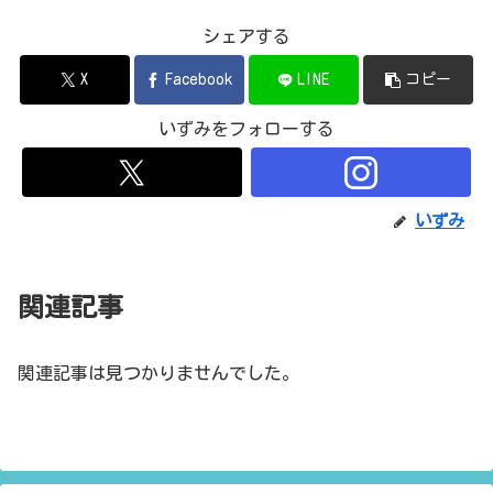
シェアする
X
Facebook
LINE
コピー
いずみをフォローする
いずみ
関連記事
関連記事は見つかりませんでした。