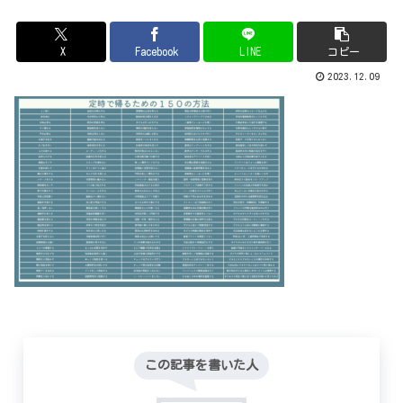
X
Facebook
LINE
コピー
2023.12.09
この記事を書いた人