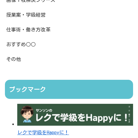
画像１枚解決シリーズ
授業案・学級経営
仕事術・働き方改革
おすすめ○○
その他
ブックマーク
レクで学級をHappyに！