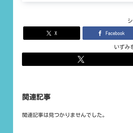
シ
X
Facebook
いずみ
関連記事
関連記事は見つかりませんでした。