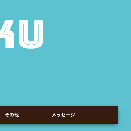
その他
メッセージ