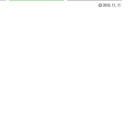
2019.11.11