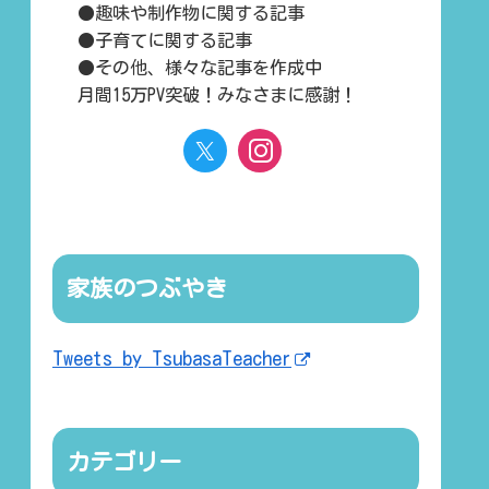
●趣味や制作物に関する記事
●子育てに関する記事
●その他、様々な記事を作成中
月間15万PV突破！みなさまに感謝！
家族のつぶやき
Tweets by TsubasaTeacher
カテゴリー