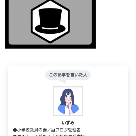
この記事を書いた人
いずみ
●小学校教員の妻／当ブログ管理者