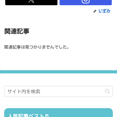
いずみ
関連記事
関連記事は見つかりませんでした。
人気記事ベスト５