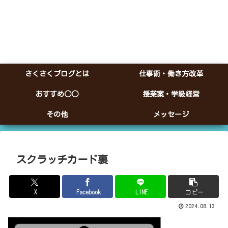
さくさくブログとは
仕事術・働き方改革
おすすめ○○
授業案・学級経営
その他
メッセージ
スクラッチカード裏
X
Facebook
LINE
コピー
2024.08.13