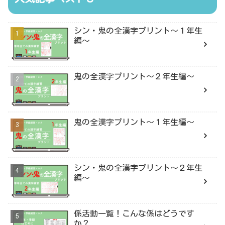
シン・鬼の全漢字プリント〜１年生
編〜
鬼の全漢字プリント〜２年生編〜
鬼の全漢字プリント〜１年生編〜
シン・鬼の全漢字プリント〜２年生
編〜
係活動一覧！こんな係はどうです
か？