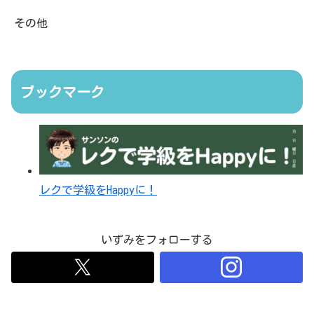
その他
ブックマーク
レクで学級をHappyに！
いずみをフォローする