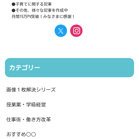
●子育てに関する記事
●その他、様々な記事を作成中
月間15万PV突破！みなさまに感謝！
カテゴリー
画像１枚解決シリーズ
授業案・学級経営
仕事術・働き方改革
おすすめ○○