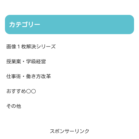
カテゴリー
画像１枚解決シリーズ
授業案・学級経営
仕事術・働き方改革
おすすめ○○
その他
スポンサーリンク