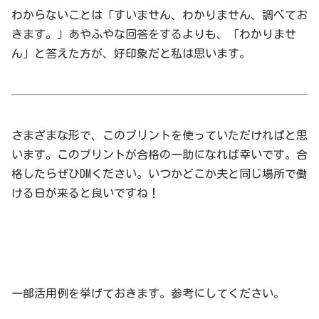
わからないことは「すいません、わかりません、調べてお
きます。」あやふやな回答をするよりも、「わかりませ
ん」と答えた方が、好印象だと私は思います。
さまざまな形で、このプリントを使っていただければと思
います。このプリントが合格の一助になれば幸いです。合
格したらぜひDMください。いつかどこか夫と同じ場所で働
ける日が来ると良いですね！
一部活用例を挙げておきます。参考にしてください。