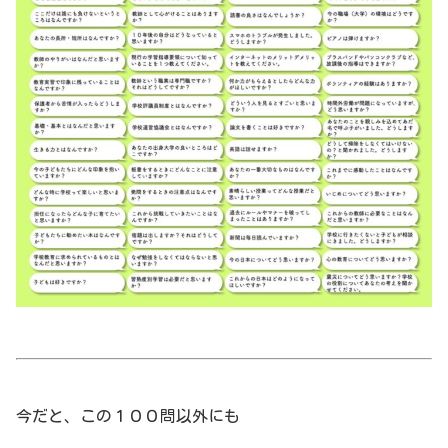
今だと、この１００問以外にも