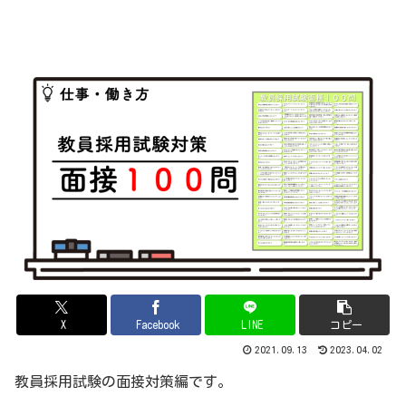
X
Facebook
LINE
コピー
2021.09.13
2023.04.02
教員採用試験の面接対策編です。