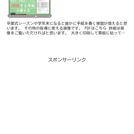
卒業式シーズンや学年末になると誰かに手紙を書く場面が増えると思
います。 その時の指導に使える画像です。 PDFはこちら 詳細は画
像をご覧いただければと思います。 大きく印刷して黒板に貼って
も、テレビに大きくうつしても良いと思います。また、子...
スポンサーリンク