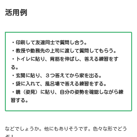
活用例
・印刷して友達同士で質問し合う。
・教授や勤務先の上司に渡して質問してもらう。
・トイレに貼り、背筋を伸ばし、答える練習をす
る。
・玄関に貼り、３つ答えてから家を出る。
・袋に入れて、風呂場で答える練習をする。
・鏡（姿見）に貼り、自分の姿勢を確認しながら練
習する。
などでしょうか。他にもありそうです。色々な形でどう
ぞ！