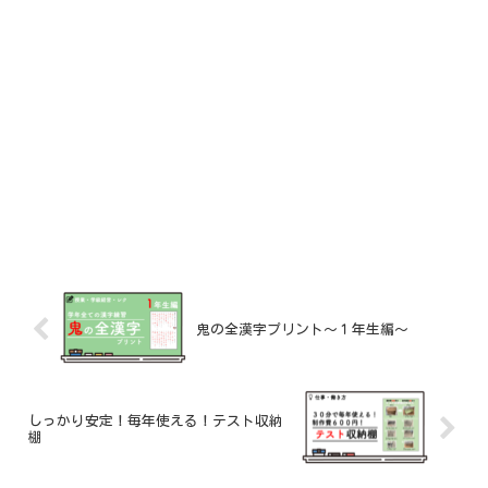
鬼の全漢字プリント〜１年生編〜
しっかり安定！毎年使える！テスト収納
棚