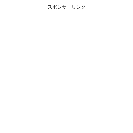
スポンサーリンク