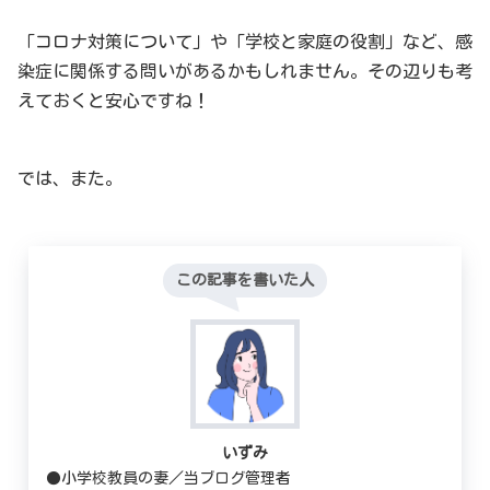
「コロナ対策について」や「学校と家庭の役割」など、感
染症に関係する問いがあるかもしれません。その辺りも考
えておくと安心ですね！
では、また。
この記事を書いた人
いずみ
●小学校教員の妻／当ブログ管理者