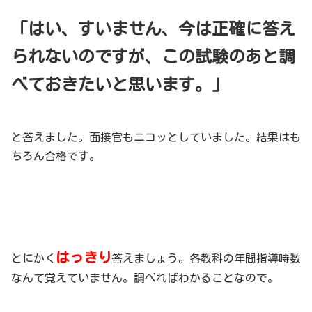
「はい、すいません、今は正確に答え
られないのですが、この試験のあと調
べておきたいと思います。」
と答えました。面接官もニコッとしていました。結果はも
ちろん合格です。
はっきり
とにかく
答えましょう。各教科の年間指導時数
なんて覚えていません。調べればわかることなので。