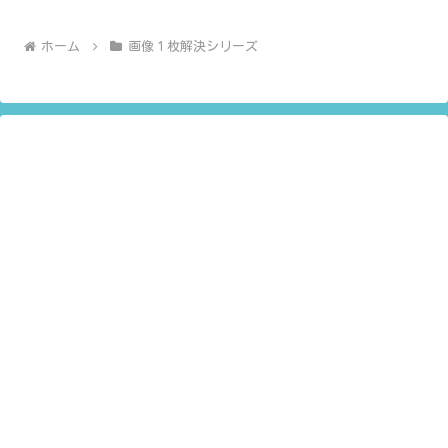
ホーム
画像１枚解決シリーズ