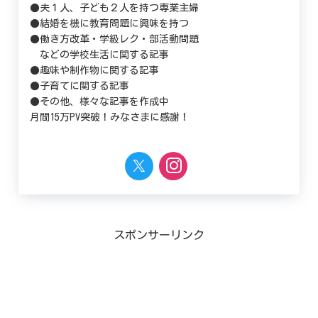
●夫１人、子ども２人を持つ専業主婦
●結婚を機に教育問題に興味を持つ
●働き方改革・学級レク・部活動問題
などの学校生活に関する記事
●趣味や制作物に関する記事
●子育てに関する記事
●その他、様々な記事を作成中
月間15万PV突破！みなさまに感謝！
スポンサーリンク