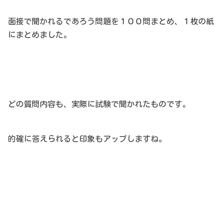
面接で聞かれるであろう問題を１００問まとめ、１枚の紙
にまとめました。
どの質問内容も、実際に試験で聞かれたものです。
的確に答えられると印象もアップしますね。