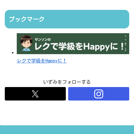
ブックマーク
レクで学級をHappyに！
いずみをフォローする