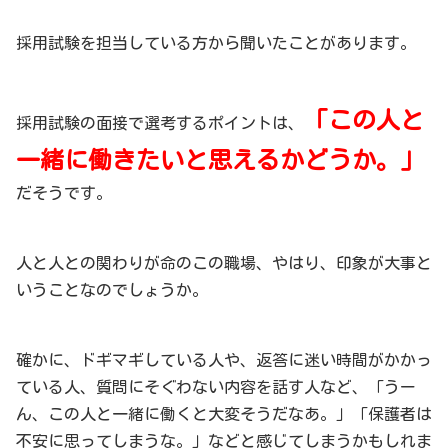
採用試験を担当している方から聞いたことがあります。
「この人と
採用試験の面接で選考するポイントは、
一緒に働きたいと思えるかどうか。」
だそうです。
人と人との関わりが命のこの職場、やはり、印象が大事と
いうことなのでしょうか。
確かに、ドギマギしている人や、返答に迷い時間がかかっ
ている人、質問にそぐわない内容を話す人など、「うー
ん、この人と一緒に働くと大変そうだなあ。」「保護者は
不安に思ってしまうな。」などと感じてしまうかもしれま