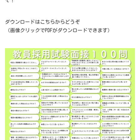
ダウンロードはこちらからどうぞ
（画像クリックでPDFがダウンロードできます）