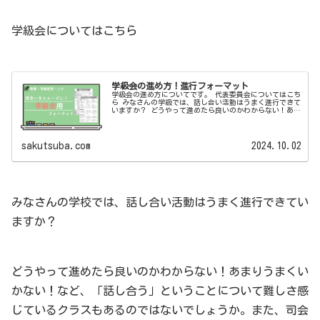
学級会についてはこちら
学級会の進め方！進行フォーマット
学級会の進め方についてです。 代表委員会についてはこち
ら みなさんの学級では、話し合い活動はうまく進行できて
いますか？ どうやって進めたら良いのかわからない！あま
りうまくいかない！など、「話し合う」ということについ
て難しさ感じているクラスも...
sakutsuba.com
2024.10.02
みなさんの学校では、話し合い活動はうまく進行できてい
ますか？
どうやって進めたら良いのかわからない！あまりうまくい
かない！など、「話し合う」ということについて難しさ感
じているクラスもあるのではないでしょうか。また、司会