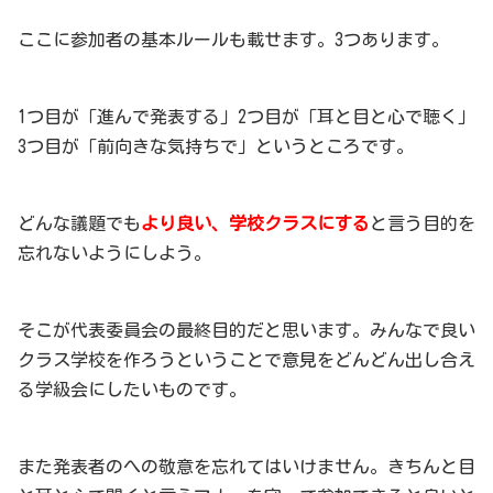
ここに参加者の基本ルールも載せます。3つあります。
1つ目が「進んで発表する」2つ目が「耳と目と心で聴く」
3つ目が「前向きな気持ちで」というところです。
どんな議題でも
より良い、学校クラスにする
と言う目的を
忘れないようにしよう。
そこが代表委員会の最終目的だと思います。みんなで良い
クラス学校を作ろうということで意見をどんどん出し合え
る学級会にしたいものです。
また発表者のへの敬意を忘れてはいけません。きちんと目