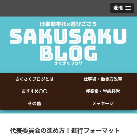
MENU
さくさくブログとは
仕事術・働き方改革
おすすめ○○
授業案・学級経営
その他
メッセージ
代表委員会の進め方！進行フォーマット