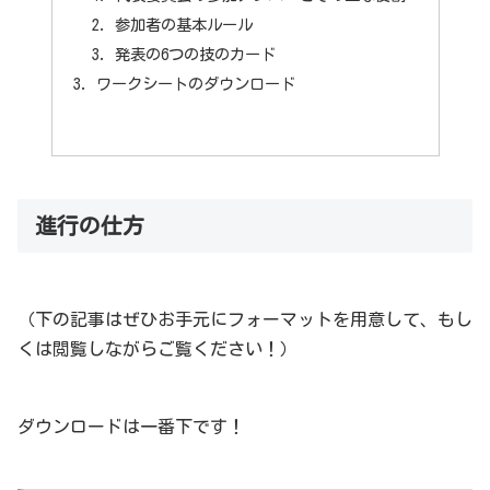
参加者の基本ルール
発表の6つの技のカード
ワークシートのダウンロード
進行の仕方
（下の記事はぜひお手元にフォーマットを用意して、もし
くは閲覧しながらご覧ください！）
ダウンロードは一番下です！