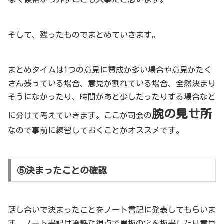
そして、残ったものでまとめていきます。
まとめタイムは1つの意見に賛成が多い場合や意見がたく
さん残っている場合、意見が割れている場合、全然決まり
そうになかったり、時間があと少しだったりする場合など
腕の見せ所
に分けて考えていきます。ここが司会の
なので事前に練習しておくことがオススメです。
⑤決まったことの確認
話し合いで決まったことをノート書記に発表してもらいま
す。ノート書記は冷静な視点で黒板の字を板書したり意見