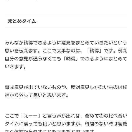
まとめタイム
みんなが納得できるように意見をまとめていきたいという
思いを伝えます。ここで大事なのは、「納得」です。例え
自分の意見が通らなくても「納得」できるようにまとめて
いきます。
賛成意見が出ていないものや、反対意見しかないものは候
補から外して良いと思います。
ここで「えーー」と言う声が出れば、改めて②の比べ合い
タイムに戻っても良いと思いますが、時間のない時は容赦
なく候補から外すことも大事だと思います。