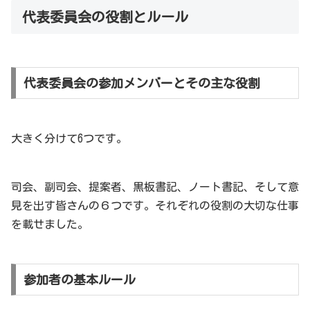
代表委員会の役割とルール
代表委員会の参加メンバーとその主な役割
大きく分けて6つです。
司会、副司会、提案者、黒板書記、ノート書記、そして意
見を出す皆さんの６つです。それぞれの役割の大切な仕事
を載せました。
参加者の基本ルール