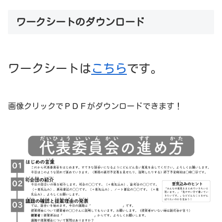
ワークシートのダウンロード
ワークシートは
こちら
です。
画像クリックでＰＤＦがダウンロードできます！