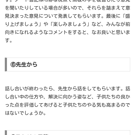
を聞いたりしている場合が多いので、それらを踏まえて意
見決まった意見について発表してもらいます。最後に「盛
り上げましょう」や「楽しみましょう」など、みんなが前
向きになれるようなコメントをすると、なお良いと思いま
す。
⑥先生から
話し合いが終わったら、先生から話をしてもらいます。話
し合い中の仕方や、解決に向かう姿など、子供たちの良か
った点を評価してあげると子供たちのやる気も高まるので
はないでしょうか。