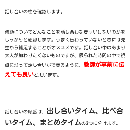
話し合いの柱を確認します。
議題についてどんなことを話し合わなきゃいけないのかを
しっかりと確認します。うまく伝わっていないときには先
生から補足することがオススメです。話し合い中はあまり
大人が加わりたくないものですが、限られた時間の中で視
教師が事前に伝
点に沿って話し合いができるように、
えても良い
と思います。
出し合いタイム、比べ合
話し合いの順番は、
いタイム、まとめタイム
の3つに分けます。