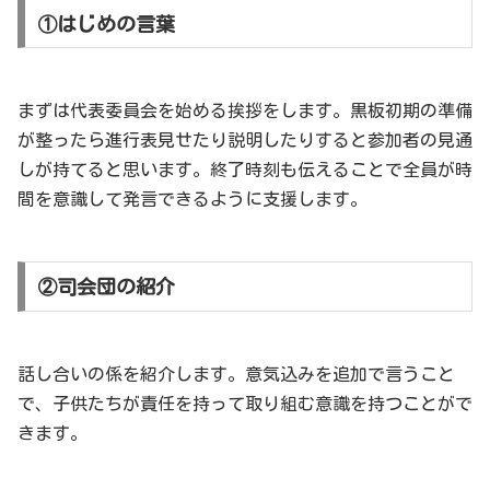
①はじめの言葉
まずは代表委員会を始める挨拶をします。黒板初期の準備
が整ったら進行表見せたり説明したりすると参加者の見通
しが持てると思います。終了時刻も伝えることで全員が時
間を意識して発言できるように支援します。
②司会団の紹介
話し合いの係を紹介します。意気込みを追加で言うこと
で、子供たちが責任を持って取り組む意識を持つことがで
きます。