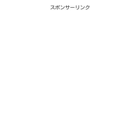
スポンサーリンク