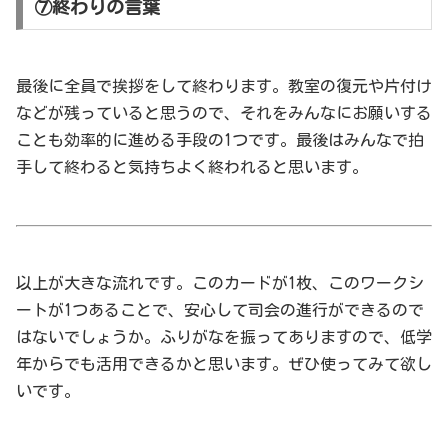
⑦終わりの言葉
最後に全員で挨拶をして終わります。教室の復元や片付け
などが残っていると思うので、それをみんなにお願いする
ことも効率的に進める手段の1つです。最後はみんなで拍
手して終わると気持ちよく終われると思います。
以上が大きな流れです。このカードが1枚、このワークシ
ートが1つあることで、安心して司会の進行ができるので
はないでしょうか。ふりがなを振ってありますので、低学
年からでも活用できるかと思います。ぜひ使ってみて欲し
いです。