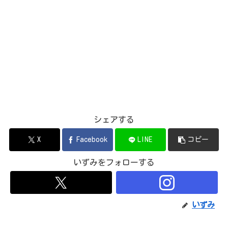
シェアする
X
Facebook
LINE
コピー
いずみをフォローする
いずみ