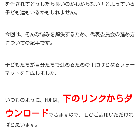
を任されてどうしたら良いのかわからない！と思っている
子ども達もいるかもしれません。
今回は、そんな悩みを解決するため、代表委員会の進め方
についての記事です。
子どもたちが自分たちで進めるための手助けとなるフォー
マットを作成しました。
下のリンクからダ
いつものように、PDFは、
ウンロード
できますので、ぜひご活用いただけれ
ばと思います。