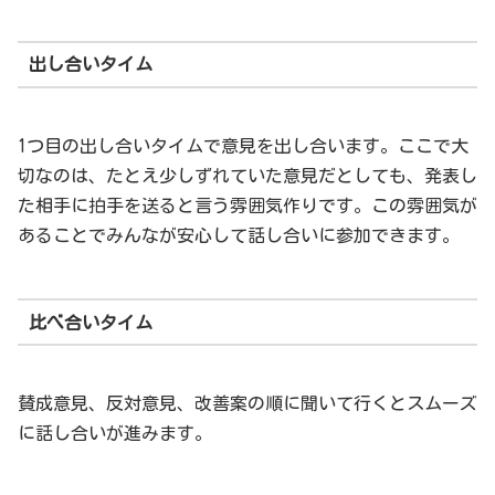
出し合いタイム
1つ目の出し合いタイムで意見を出し合います。ここで大
切なのは、たとえ少しずれていた意見だとしても、発表し
た相手に拍手を送ると言う雰囲気作りです。この雰囲気が
あることでみんなが安心して話し合いに参加できます。
比べ合いタイム
賛成意見、反対意見、改善案の順に聞いて行くとスムーズ
に話し合いが進みます。