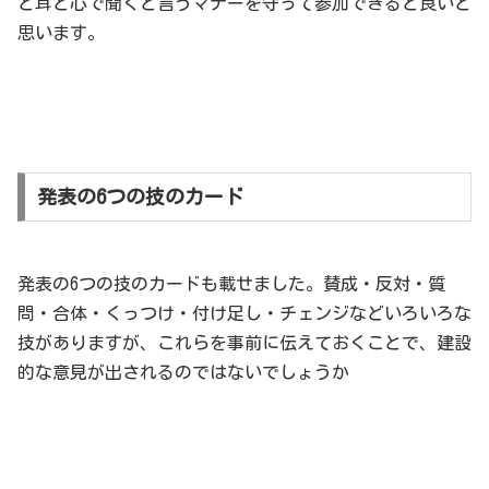
と耳と心で聞くと言うマナーを守って参加できると良いと
思います。
発表の6つの技のカード
発表の6つの技のカードも載せました。賛成・反対・質
問・合体・くっつけ・付け足し・チェンジなどいろいろな
技がありますが、これらを事前に伝えておくことで、建設
的な意見が出されるのではないでしょうか