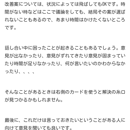
改善案については、状況によっては飛ばしてもOKです。時
間がない時などはここで議論をしても、結局その案が選ば
れないこともあるので、あまり時間はかけたくないところ
です。
話し合い中に困ったことが起きることもあるでしょう。意
見が出なかったり、意見がずれてきたり意見が固まってい
たり時間が足りなかったり、何が言いたいのかわからなか
ったり、、、、
そんなことがあるときは右側のカードを使うと解決の糸口
が見つかるかもしれません。
最後に、これだけは言っておきたいということがある人に
向けて意見を聞いても良いです。