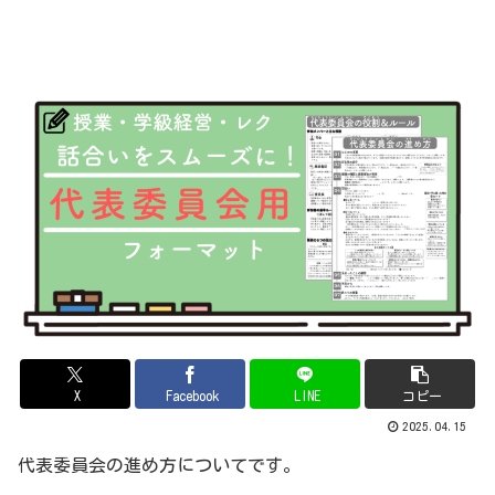
X
Facebook
LINE
コピー
2025.04.15
代表委員会の進め方についてです。