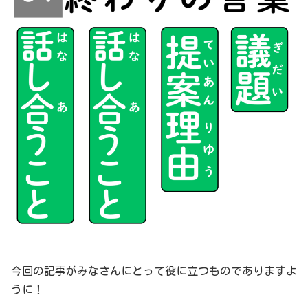
今回の記事がみなさんにとって役に立つものでありますよ
うに！