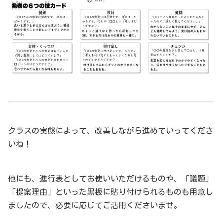
クラスの実態によって、改善しながら進めていってくださ
いね！
他にも、進行表としてお使いいただけるものや、「議題」
「提案理由」といった黒板に貼り付けられるものも用意し
ましたので、必要に応じてご活用くださいませ。