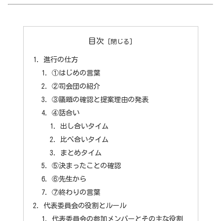
目次
進行の仕方
①はじめの言葉
②司会団の紹介
③議題の確認と提案理由の発表
④話合い
出し合いタイム
比べ合いタイム
まとめタイム
⑤決まったことの確認
⑥先生から
⑦終わりの言葉
代表委員会の役割とルール
代表委員会の参加メンバーとその主な役割