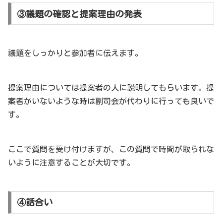
③議題の確認と提案理由の発表
議題をしっかりと参加者に伝えます。
提案理由については提案者の人に説明してもらいます。提
案者がいないような時は副司会が代わりに行っても良いで
す。
ここで質問を受け付けますが、この質問で時間が取られな
いように注意することが大切です。
④話合い