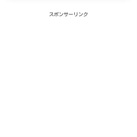
スポンサーリンク