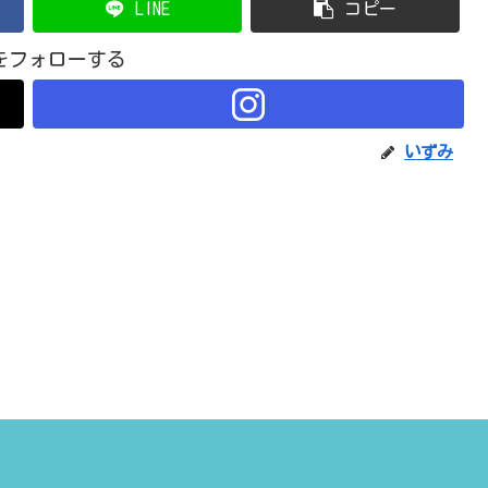
LINE
コピー
をフォローする
いずみ