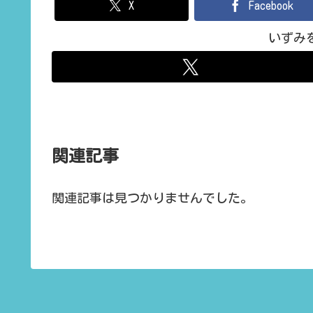
X
Facebook
いずみ
関連記事
関連記事は見つかりませんでした。