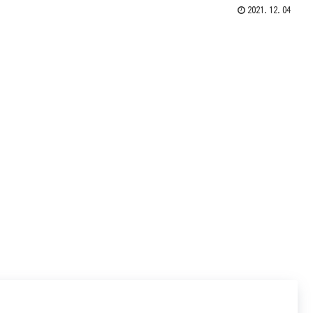
2021.12.04