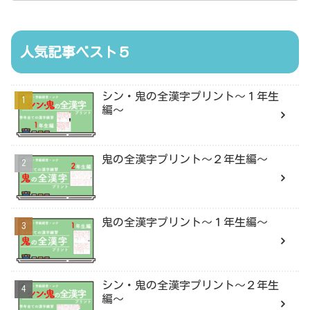
人気記事ベスト５
シン・鬼の全漢字プリント〜１年生
編〜
鬼の全漢字プリント〜２年生編〜
鬼の全漢字プリント〜１年生編〜
シン・鬼の全漢字プリント〜２年生
編〜