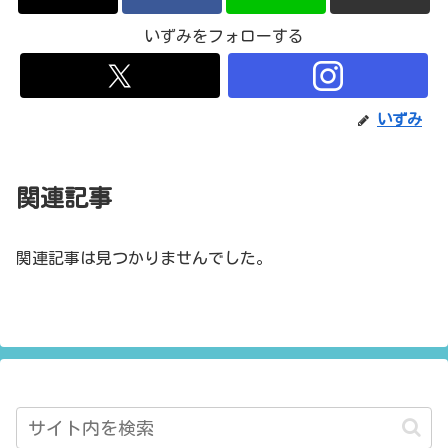
いずみをフォローする
いずみ
関連記事
関連記事は見つかりませんでした。