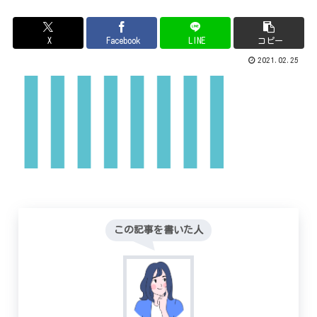
X
Facebook
LINE
コピー
2021.02.25
この記事を書いた人