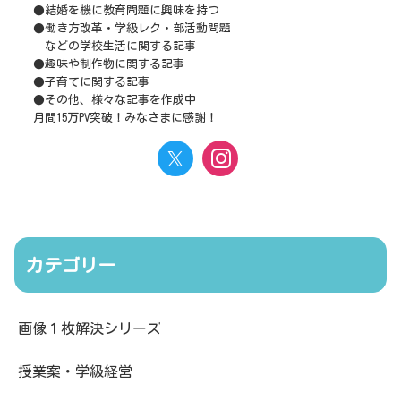
●結婚を機に教育問題に興味を持つ
●働き方改革・学級レク・部活動問題
などの学校生活に関する記事
●趣味や制作物に関する記事
●子育てに関する記事
●その他、様々な記事を作成中
月間15万PV突破！みなさまに感謝！
カテゴリー
画像１枚解決シリーズ
授業案・学級経営