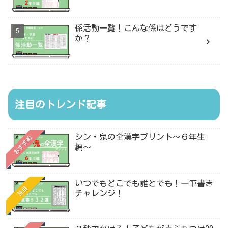
係活動一覧！こんな係はどうです
か？
注目のトレンド記事
シン・鬼の全漢字プリント〜６年生
おすすめ
編〜
いつでもどこでも誰とでも！一筆書き
注目
チャレンジ！