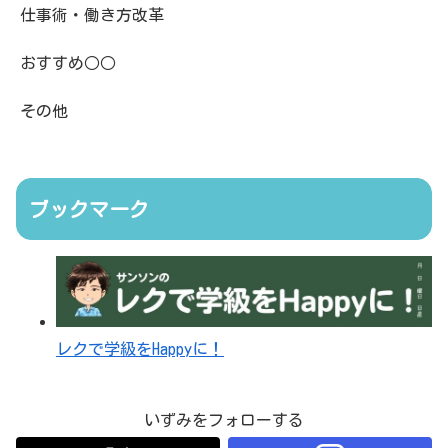
仕事術・働き方改革
おすすめ○○
その他
ブックマーク
レクで学級をHappyに！
いずみをフォローする