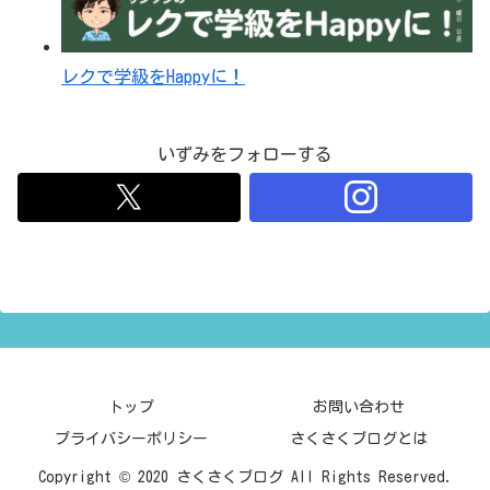
レクで学級をHappyに！
いずみをフォローする
トップ
お問い合わせ
プライバシーポリシー
さくさくブログとは
Copyright © 2020 さくさくブログ All Rights Reserved.