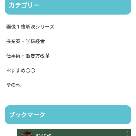
カテゴリー
画像１枚解決シリーズ
授業案・学級経営
仕事術・働き方改革
おすすめ○○
その他
ブックマーク