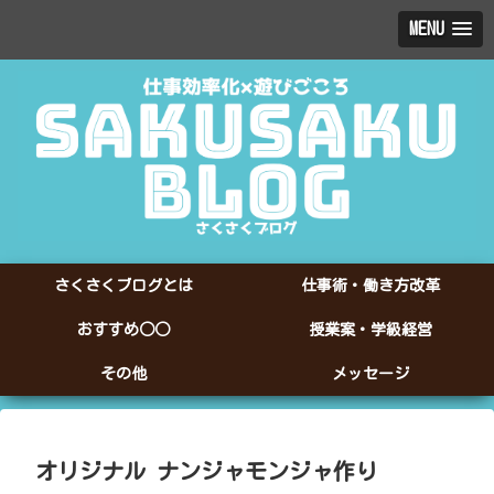
MENU
さくさくブログとは
仕事術・働き方改革
おすすめ○○
授業案・学級経営
その他
メッセージ
オリジナル ナンジャモンジャ作り