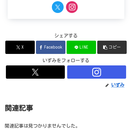
シェアする
X
Facebook
LINE
コピー
いずみをフォローする
いずみ
関連記事
関連記事は見つかりませんでした。