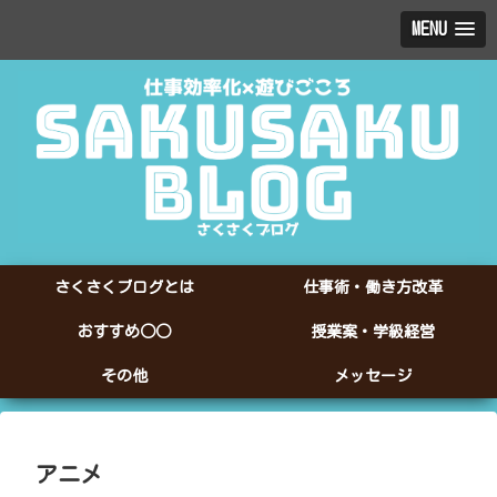
MENU
さくさくブログとは
仕事術・働き方改革
おすすめ○○
授業案・学級経営
その他
メッセージ
アニメ