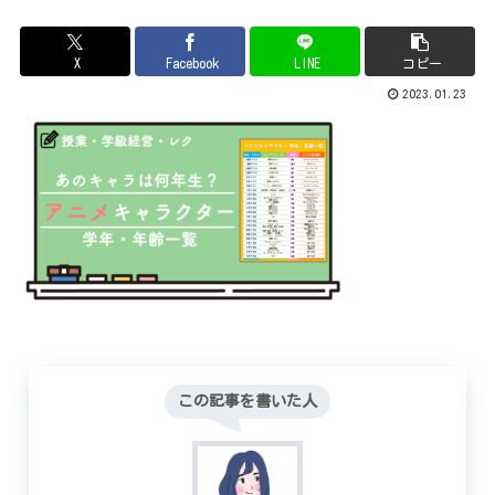
X
Facebook
LINE
コピー
2023.01.23
この記事を書いた人