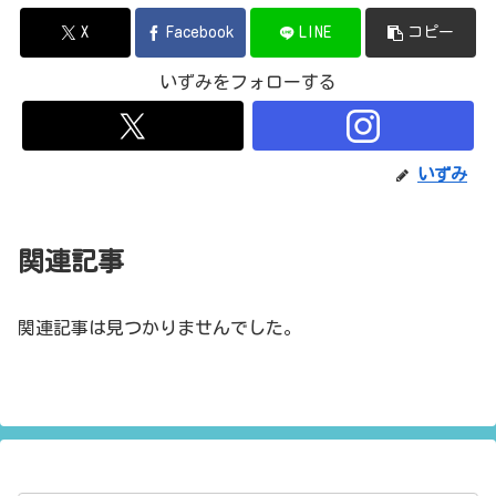
X
Facebook
LINE
コピー
いずみをフォローする
いずみ
関連記事
関連記事は見つかりませんでした。