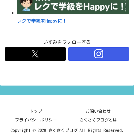
レクで学級をHappyに！
いずみをフォローする
トップ
お問い合わせ
プライバシーポリシー
さくさくブログとは
Copyright © 2020 さくさくブログ All Rights Reserved.