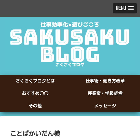
MENU
さくさくブログとは
仕事術・働き方改革
おすすめ○○
授業案・学級経営
その他
メッセージ
ことばかいだん横