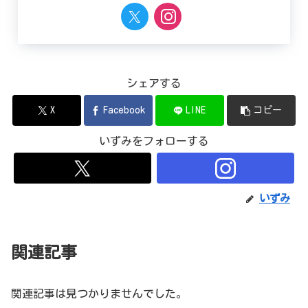
シェアする
X
Facebook
LINE
コピー
いずみをフォローする
いずみ
関連記事
関連記事は見つかりませんでした。