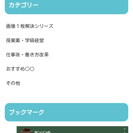
カテゴリー
画像１枚解決シリーズ
授業案・学級経営
仕事術・働き方改革
おすすめ○○
その他
ブックマーク