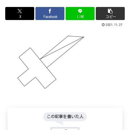
X
Facebook
LINE
コピー
2021.11.27
この記事を書いた人