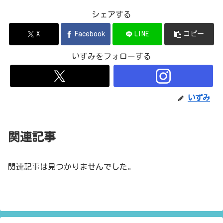
シェアする
X
Facebook
LINE
コピー
いずみをフォローする
いずみ
関連記事
関連記事は見つかりませんでした。