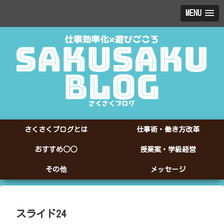
MENU
さくさくブログとは
仕事術・働き方改革
おすすめ○○
授業案・学級経営
その他
メッセージ
スライド24