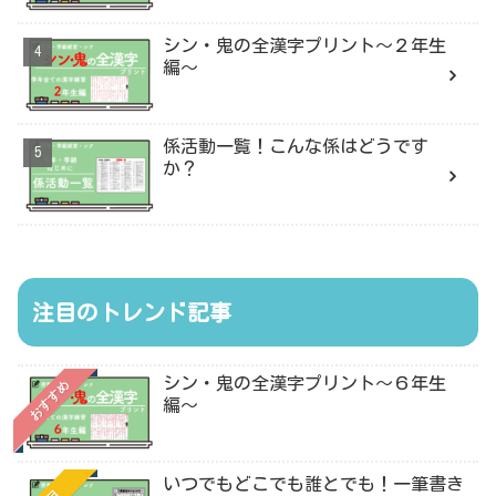
シン・鬼の全漢字プリント〜２年生
編〜
係活動一覧！こんな係はどうです
か？
注目のトレンド記事
シン・鬼の全漢字プリント〜６年生
おすすめ
編〜
いつでもどこでも誰とでも！一筆書き