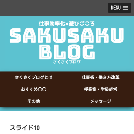
MENU
さくさくブログとは
仕事術・働き方改革
おすすめ○○
授業案・学級経営
その他
メッセージ
スライド10