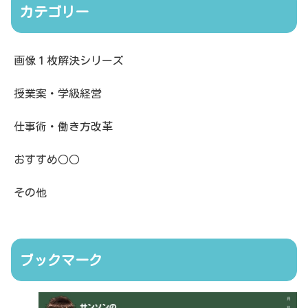
カテゴリー
画像１枚解決シリーズ
授業案・学級経営
仕事術・働き方改革
おすすめ○○
その他
ブックマーク