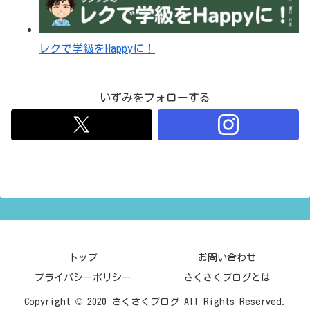
レクで学級をHappyに！
いずみをフォローする
トップ
お問い合わせ
プライバシーポリシー
さくさくブログとは
Copyright © 2020 さくさくブログ All Rights Reserved.