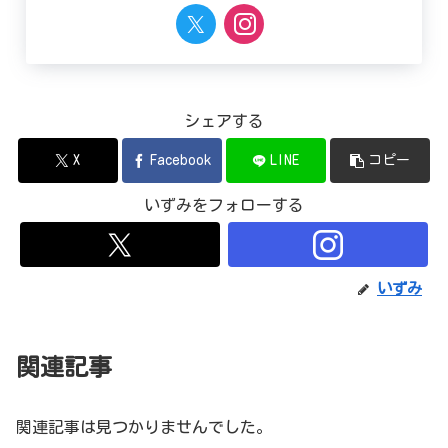
シェアする
X
Facebook
LINE
コピー
いずみをフォローする
いずみ
関連記事
関連記事は見つかりませんでした。