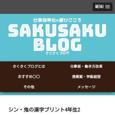
MENU
さくさくブログとは
仕事術・働き方改革
おすすめ○○
授業案・学級経営
その他
メッセージ
シン・鬼の漢字プリント4年生2