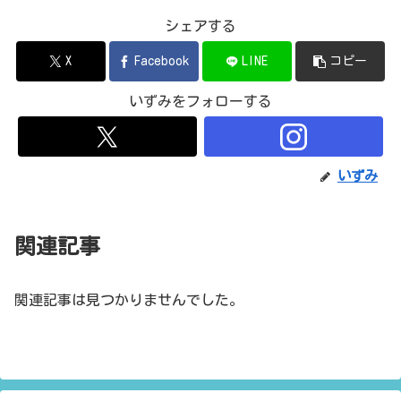
シェアする
X
Facebook
LINE
コピー
いずみをフォローする
いずみ
関連記事
関連記事は見つかりませんでした。