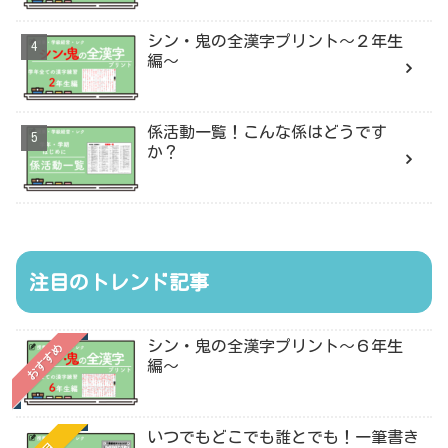
シン・鬼の全漢字プリント〜２年生
編〜
係活動一覧！こんな係はどうです
か？
注目のトレンド記事
シン・鬼の全漢字プリント〜６年生
おすすめ
編〜
いつでもどこでも誰とでも！一筆書き