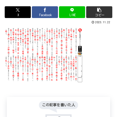
X
Facebook
LINE
コピー
2023.11.22
この記事を書いた人