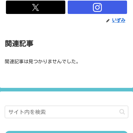
いずみ
関連記事
関連記事は見つかりませんでした。