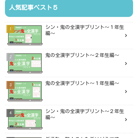
人気記事ベスト５
シン・鬼の全漢字プリント〜１年生
編〜
鬼の全漢字プリント〜２年生編〜
鬼の全漢字プリント〜１年生編〜
シン・鬼の全漢字プリント〜２年生
編〜