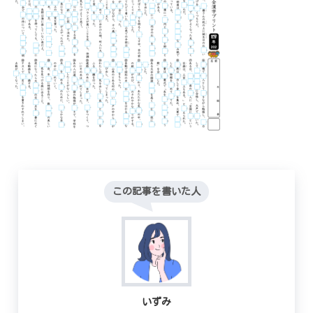
この記事を書いた人
いずみ