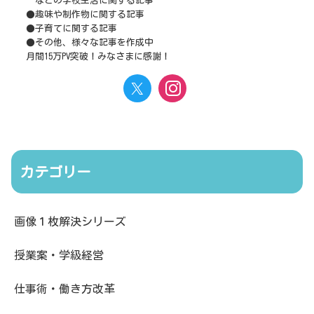
などの学校生活に関する記事
●趣味や制作物に関する記事
●子育てに関する記事
●その他、様々な記事を作成中
月間15万PV突破！みなさまに感謝！
カテゴリー
画像１枚解決シリーズ
授業案・学級経営
仕事術・働き方改革