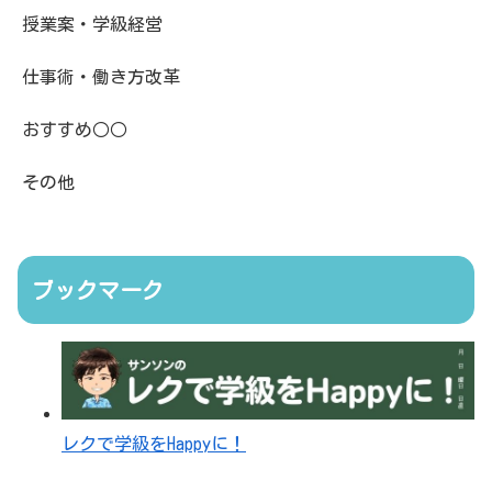
授業案・学級経営
仕事術・働き方改革
おすすめ○○
その他
ブックマーク
レクで学級をHappyに！