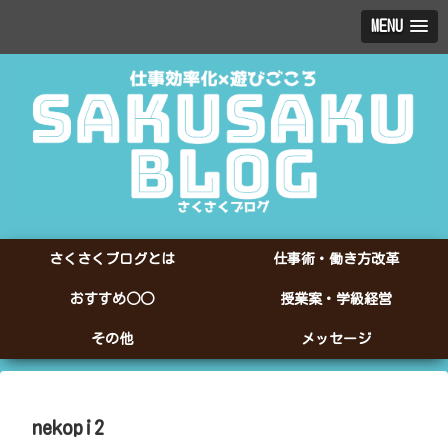
MENU
さくさくブログとは
仕事術・働き方改革
おすすめ○○
授業案・学級経営
その他
メッセージ
nekopi2