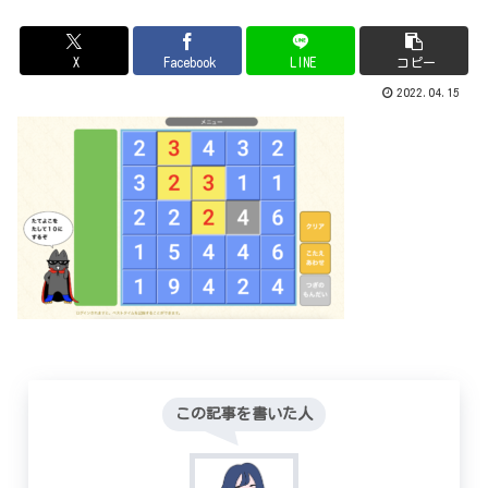
X
Facebook
LINE
コピー
2022.04.15
この記事を書いた人