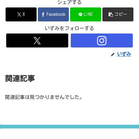
シェアする
X
Facebook
LINE
コピー
いずみをフォローする
いずみ
関連記事
関連記事は見つかりませんでした。