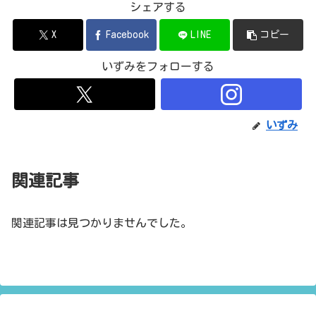
シェアする
X
Facebook
LINE
コピー
いずみをフォローする
いずみ
関連記事
関連記事は見つかりませんでした。