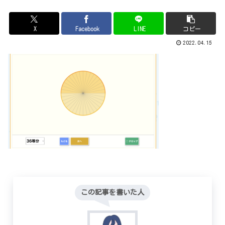
X
Facebook
LINE
コピー
2022.04.15
この記事を書いた人