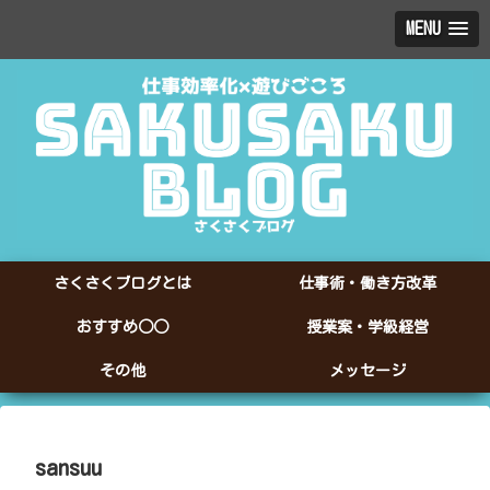
MENU
さくさくブログとは
仕事術・働き方改革
おすすめ○○
授業案・学級経営
その他
メッセージ
sansuu