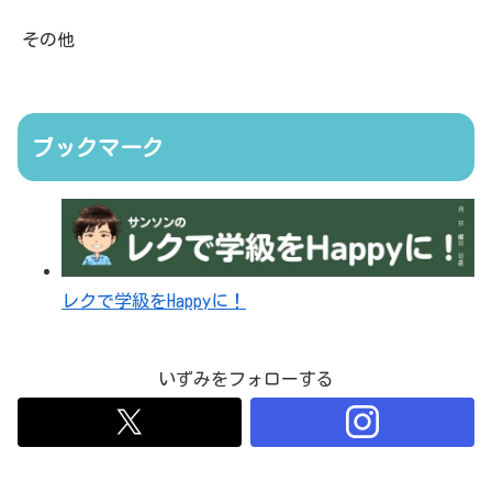
その他
ブックマーク
レクで学級をHappyに！
いずみをフォローする