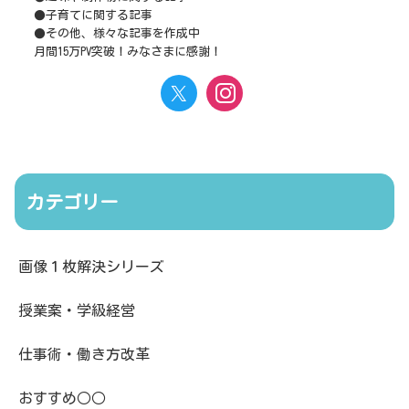
●子育てに関する記事
●その他、様々な記事を作成中
月間15万PV突破！みなさまに感謝！
カテゴリー
画像１枚解決シリーズ
授業案・学級経営
仕事術・働き方改革
おすすめ○○