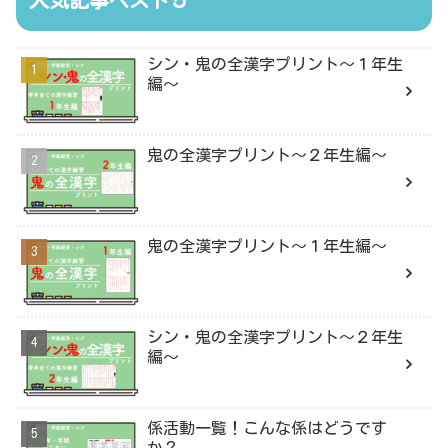
シン・鬼の全漢字プリント〜１年生
編〜
鬼の全漢字プリント〜２年生編〜
鬼の全漢字プリント〜１年生編〜
シン・鬼の全漢字プリント〜２年生
編〜
係活動一覧！こんな係はどうです
か？