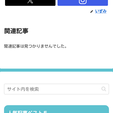
いずみ
関連記事
関連記事は見つかりませんでした。
人気記事ベスト５