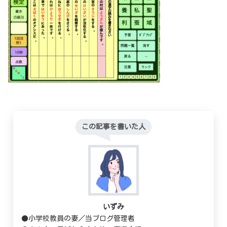
この記事を書いた人
いずみ
●小学校教員の妻／当ブログ管理者