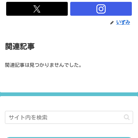
いずみ
関連記事
関連記事は見つかりませんでした。