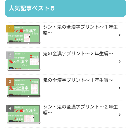
人気記事ベスト５
シン・鬼の全漢字プリント〜１年生
編〜
鬼の全漢字プリント〜２年生編〜
鬼の全漢字プリント〜１年生編〜
シン・鬼の全漢字プリント〜２年生
編〜