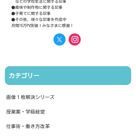
などの学校生活に関する記事
●趣味や制作物に関する記事
●子育てに関する記事
●その他、様々な記事を作成中
月間15万PV突破！みなさまに感謝！
カテゴリー
画像１枚解決シリーズ
授業案・学級経営
仕事術・働き方改革