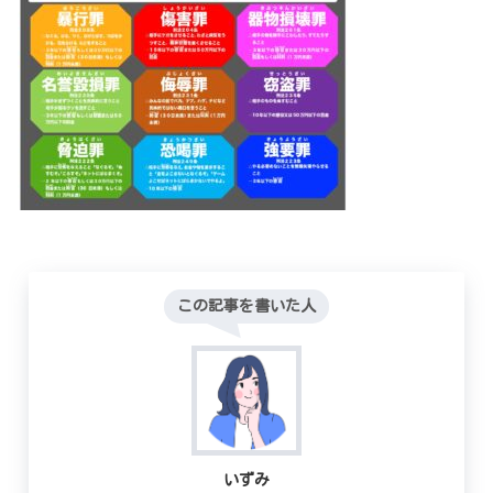
この記事を書いた人
いずみ