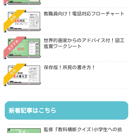
教職員向け！電話対応フローチャート
注目
世界的画家からのアドバイス付！図工
おすすめ
鑑賞ワークシート
保存版！所見の書き方！
注目
新着記事はこちら
監修『教科横断クイズ!小学生への挑