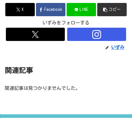
X
Facebook
LINE
コピー
いずみをフォローする
いずみ
関連記事
関連記事は見つかりませんでした。