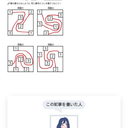
この記事を書いた人